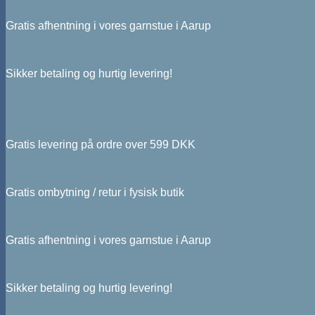
Gratis afhentning i vores garnstue i Aarup
Sikker betaling og hurtig levering!
Gratis levering på ordre over 599 DKK
Gratis ombytning / retur i fysisk butik
Gratis afhentning i vores garnstue i Aarup
Sikker betaling og hurtig levering!