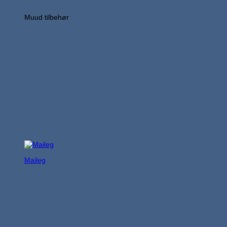
Muud tilbehør
Maileg