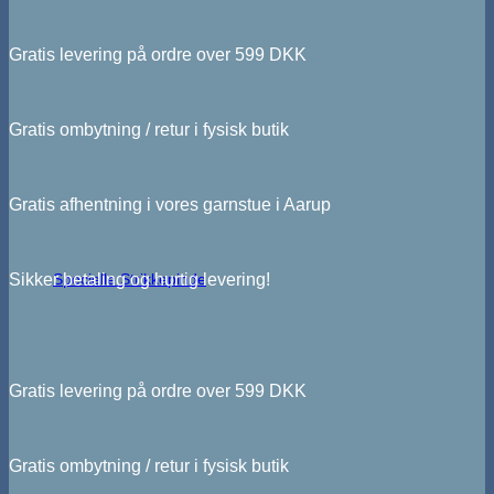
Gratis levering på ordre over 599 DKK
Gratis ombytning / retur i fysisk butik
Gratis afhentning i vores garnstue i Aarup
Sikker betaling og hurtig levering!
Specielle Strikkepinde
Gratis levering på ordre over 599 DKK
Gratis ombytning / retur i fysisk butik