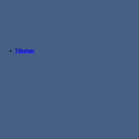
Tilbehør