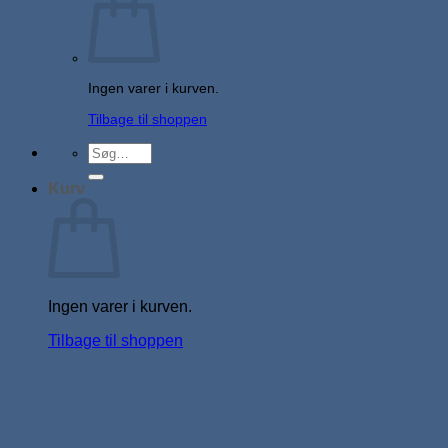
Ingen varer i kurven.
Tilbage til shoppen
Søg
efter:
Kurv
Ingen varer i kurven.
Tilbage til shoppen