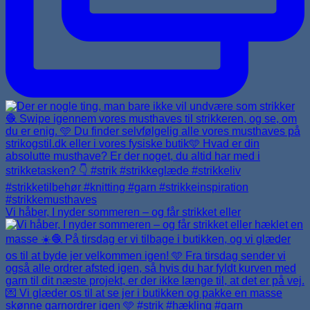
Vi håber, I nyder sommeren – og får strikket eller