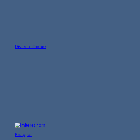
Diverse tilbehør
Knapper