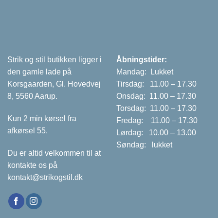
Strik og stil butikken ligger i
Åbningstider:
den gamle lade på
Mandag: Lukket
Korsgaarden, Gl. Hovedvej
Tirsdag: 11.00 – 17.30
8, 5560 Aarup.
Onsdag: 11.00 – 17.30
Torsdag: 11.00 – 17.30
Kun 2 min kørsel fra
Fredag: 11.00 – 17.30
afkørsel 55.
Lørdag: 10.00 – 13.00
Søndag: lukket
Du er altid velkommen til at
kontakte os på
kontakt@strikogstil.dk