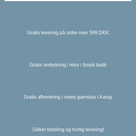
Gratis levering på ordre over 599 DKK
Gratis ombytning / retur i fysisk butik
Gratis afhentning i vores garnstue i Aarup
Sikker betaling og hurtig levering!