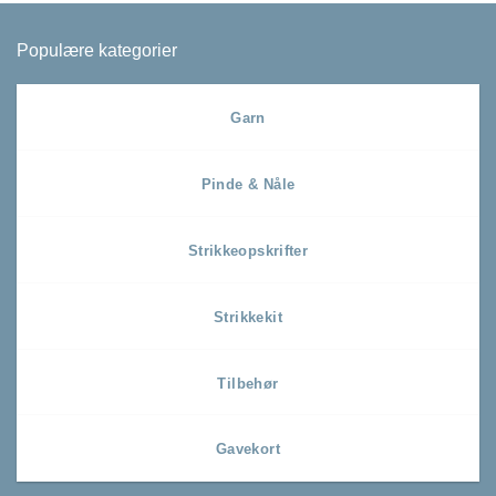
Populære kategorier
Garn
Pinde & Nåle
Strikkeopskrifter
Strikkekit
Tilbehør
Gavekort