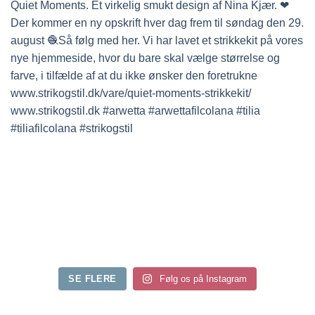
SE FLERE
Følg os på Instagram