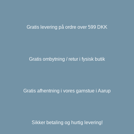
Gratis levering på ordre over 599 DKK
Gratis ombytning / retur i fysisk butik
Gratis afhentning i vores garnstue i Aarup
Sikker betaling og hurtig levering!