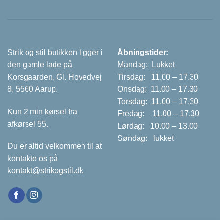
Strik og stil butikken ligger i
Åbningstider:
den gamle lade på
Mandag: Lukket
Korsgaarden, Gl. Hovedvej
Tirsdag: 11.00 – 17.30
8, 5560 Aarup.
Onsdag: 11.00 – 17.30
Torsdag: 11.00 – 17.30
Kun 2 min kørsel fra
Fredag: 11.00 – 17.30
afkørsel 55.
Lørdag: 10.00 – 13.00
Søndag: lukket
Du er altid velkommen til at
kontakte os på
kontakt@strikogstil.dk