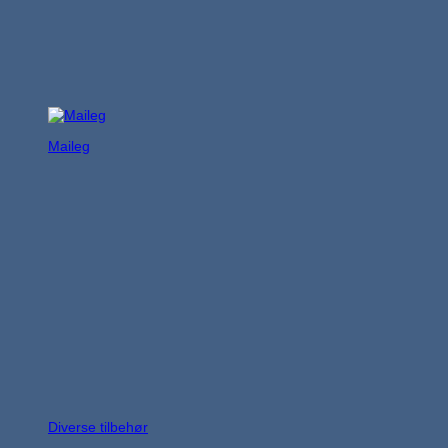
Maileg
Diverse tilbehør