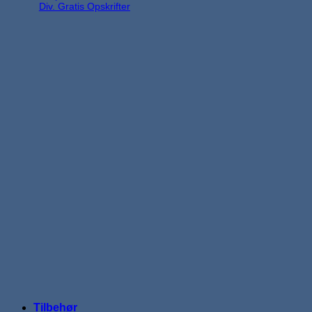
Div. Gratis Opskrifter
Tilbehør