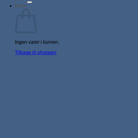
Kurv
Ingen varer i kurven.
Tilbage til shoppen