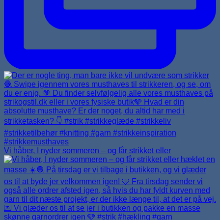
Vi håber, I nyder sommeren – og får strikket eller