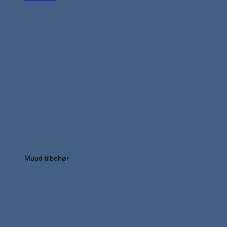
Muud tilbehør