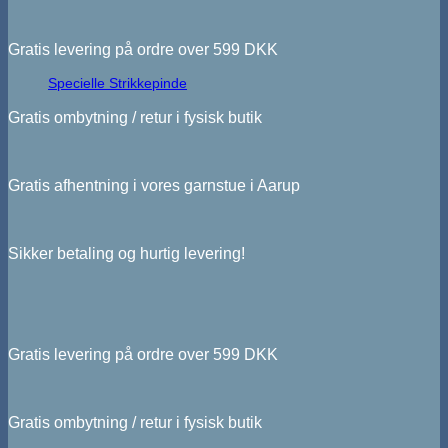
Gratis levering på ordre over 599 DKK
Specielle Strikkepinde
Gratis ombytning / retur i fysisk butik
Gratis afhentning i vores garnstue i Aarup
Sikker betaling og hurtig levering!
Gratis levering på ordre over 599 DKK
Gratis ombytning / retur i fysisk butik