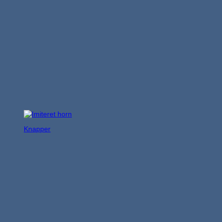
Knapper