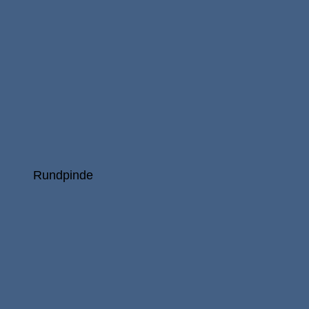
Rundpinde