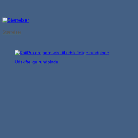
Størrelser
Udskiftelige rundpinde