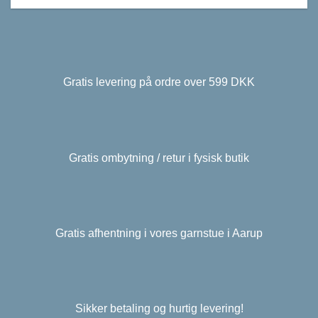
Gratis levering på ordre over 599 DKK
Gratis ombytning / retur i fysisk butik
Gratis afhentning i vores garnstue i Aarup
Sikker betaling og hurtig levering!