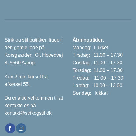
Strik og stil butikken ligger i
Åbningstider:
den gamle lade på
Mandag: Lukket
Korsgaarden, Gl. Hovedvej
Tirsdag: 11.00 – 17.30
8, 5560 Aarup.
Onsdag: 11.00 – 17.30
Torsdag: 11.00 – 17.30
Kun 2 min kørsel fra
Fredag: 11.00 – 17.30
afkørsel 55.
Lørdag: 10.00 – 13.00
Søndag: lukket
Du er altid velkommen til at
kontakte os på
kontakt@strikogstil.dk