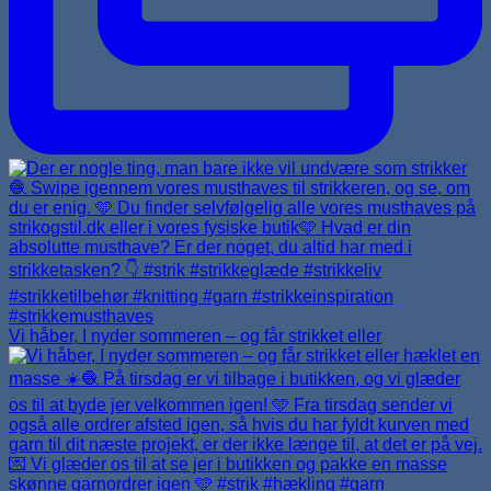
Vi håber, I nyder sommeren – og får strikket eller