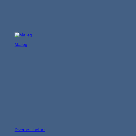
Maileg
Diverse tilbehør