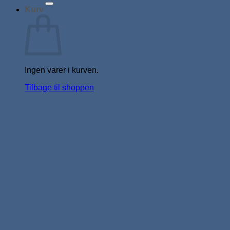
Kurv
Ingen varer i kurven.
Tilbage til shoppen