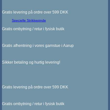
Gratis levering på ordre over 599 DKK
Specielle Strikkepinde
Gratis ombytning / retur i fysisk butik
Gratis afhentning i vores garnstue i Aarup
Sikker betaling og hurtig levering!
Gratis levering på ordre over 599 DKK
Gratis ombytning / retur i fysisk butik