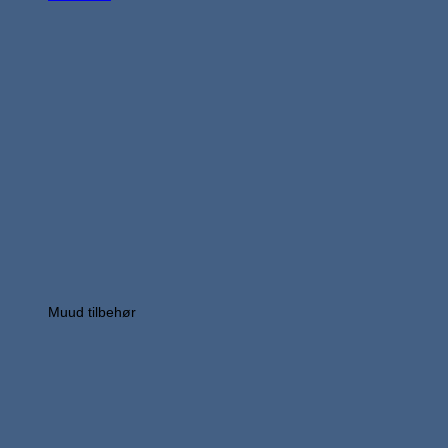
Muud tilbehør