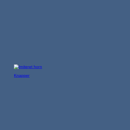
Knapper