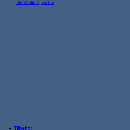
Div. Gratis Opskrifter
Tilbehør