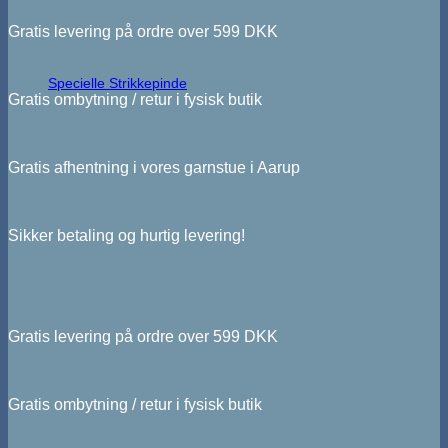
Gratis levering på ordre over 599 DKK
Specielle Strikkepinde
Gratis ombytning / retur i fysisk butik
Gratis afhentning i vores garnstue i Aarup
Sikker betaling og hurtig levering!
Gratis levering på ordre over 599 DKK
Gratis ombytning / retur i fysisk butik