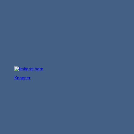
Knapper