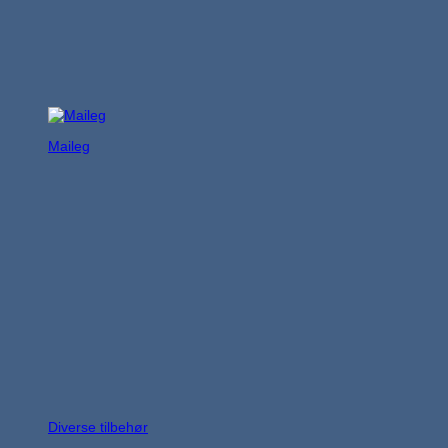
Maileg
Diverse tilbehør