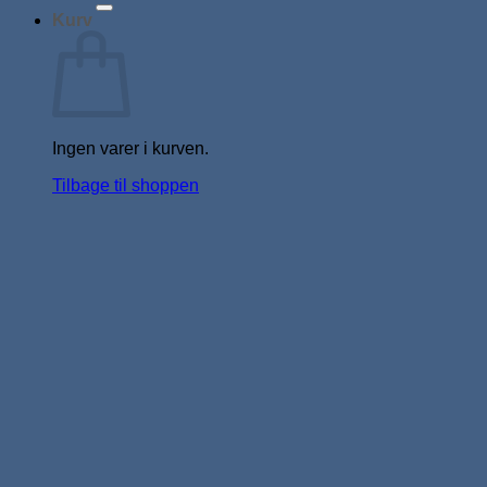
Kurv
Ingen varer i kurven.
Tilbage til shoppen