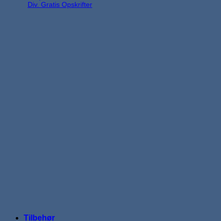
Div. Gratis Opskrifter
Tilbehør