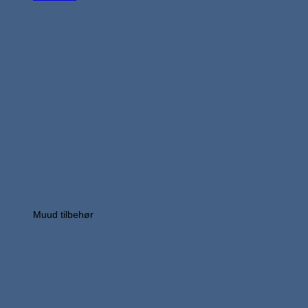
Muud tilbehør