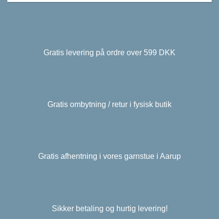
Gratis levering på ordre over 599 DKK
Gratis ombytning / retur i fysisk butik
Gratis afhentning i vores garnstue i Aarup
Sikker betaling og hurtig levering!