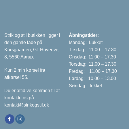
Strik og stil butikken ligger i
Åbningstider:
den gamle lade på
Mandag: Lukket
Korsgaarden, Gl. Hovedvej
Tirsdag: 11.00 – 17.30
8, 5560 Aarup.
Onsdag: 11.00 – 17.30
Torsdag: 11.00 – 17.30
Kun 2 min kørsel fra
Fredag: 11.00 – 17.30
afkørsel 55.
Lørdag: 10.00 – 13.00
Søndag: lukket
Du er altid velkommen til at
kontakte os på
kontakt@strikogstil.dk