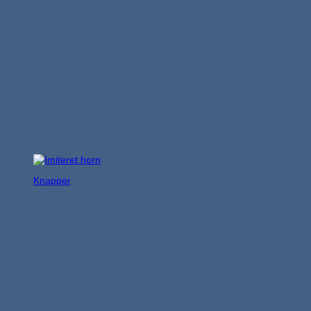
Knapper