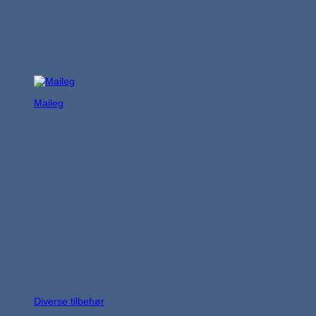
Maileg
Diverse tilbehør