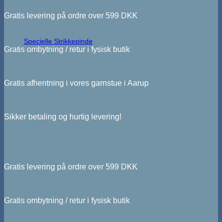
Gratis levering på ordre over 599 DKK
Specielle Strikkepinde
Gratis ombytning / retur i fysisk butik
Gratis afhentning i vores garnstue i Aarup
Sikker betaling og hurtig levering!
Gratis levering på ordre over 599 DKK
Gratis ombytning / retur i fysisk butik