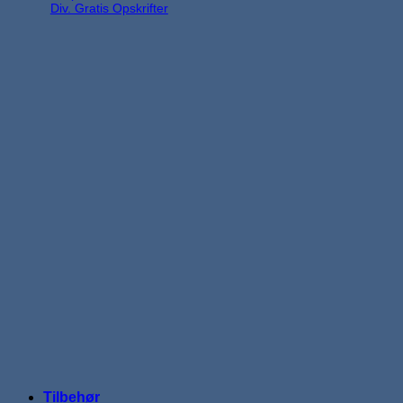
Div. Gratis Opskrifter
Tilbehør