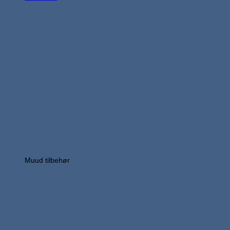
Muud tilbehør