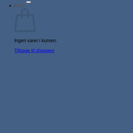
Kurv
Ingen varer i kurven.
Tilbage til shoppen