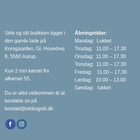
Strik og stil butikken ligger i
Åbningstider:
den gamle lade på
Mandag: Lukket
Korsgaarden, Gl. Hovedvej
Tirsdag: 11.00 – 17.30
8, 5560 Aarup.
Onsdag: 11.00 – 17.30
Torsdag: 11.00 – 17.30
Kun 2 min kørsel fra
Fredag: 11.00 – 17.30
afkørsel 55.
Lørdag: 10.00 – 13.00
Søndag: lukket
Du er altid velkommen til at
kontakte os på
kontakt@strikogstil.dk