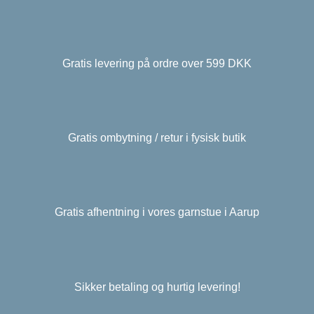
Gratis levering på ordre over 599 DKK
Gratis ombytning / retur i fysisk butik
Gratis afhentning i vores garnstue i Aarup
Sikker betaling og hurtig levering!