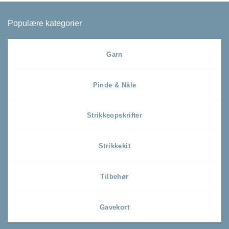
Populære kategorier
Garn
Pinde & Nåle
Strikkeopskrifter
Strikkekit
Tilbehør
Gavekort