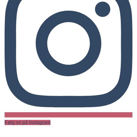
Følg os på Instagram