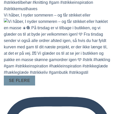
Vi håber, I nyder sommeren – og får strikket eller
SE FLERE