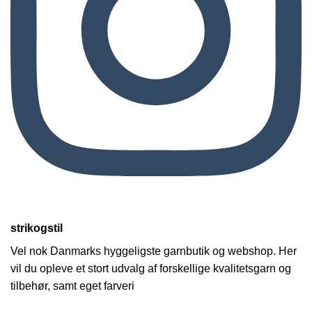
strikogstil
Vel nok Danmarks hyggeligste garnbutik og webshop. Her
vil du opleve et stort udvalg af forskellige kvalitetsgarn og
tilbehør, samt eget farveri