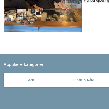
Populære kategorier
Garn
Pinde & Nåle