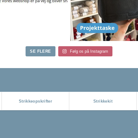
SE FLERE
Følg os på Instagram
Strikkeopskrifter
Strikkekit