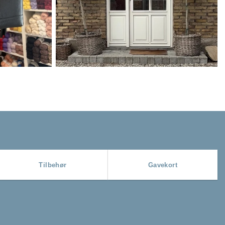
Tilbehør
Gavekort