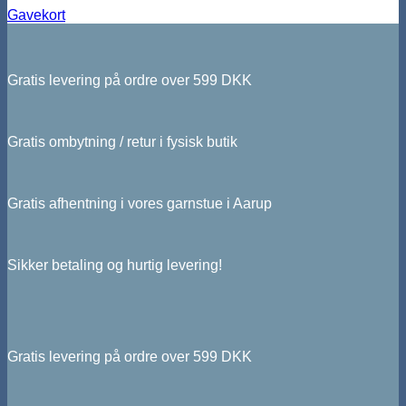
Gavekort
Gratis levering på ordre over 599 DKK
Gratis ombytning / retur i fysisk butik
Gratis afhentning i vores garnstue i Aarup
Sikker betaling og hurtig levering!
Gratis levering på ordre over 599 DKK