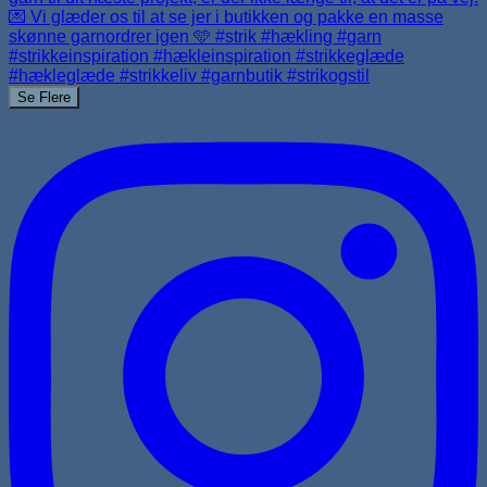
Se Flere