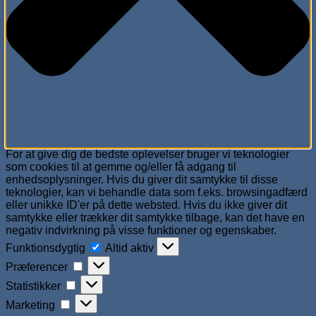
For at give dig de bedste oplevelser bruger vi teknologier
som cookies til at gemme og/eller få adgang til
enhedsoplysninger. Hvis du giver dit samtykke til disse
teknologier, kan vi behandle data som f.eks. browsingadfærd
eller unikke ID'er på dette websted. Hvis du ikke giver dit
samtykke eller trækker dit samtykke tilbage, kan det have en
negativ indvirkning på visse funktioner og egenskaber.
Funktionsdygtig
Funktionsdygtig
Altid aktiv
Præferencer
Præferencer
Statistikker
Statistikker
Marketing
Marketing