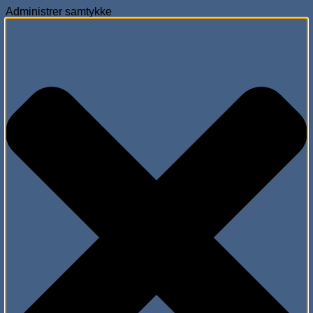
Administrer samtykke