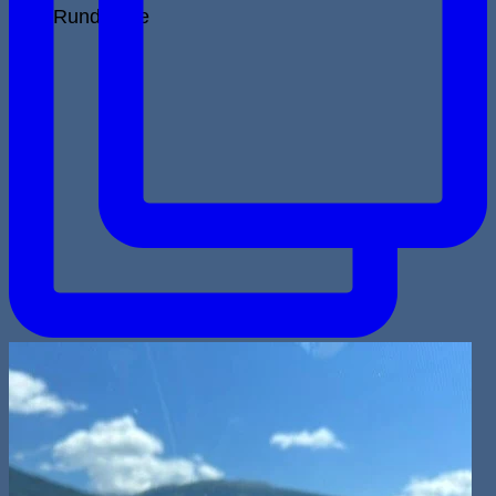
Rundpinde