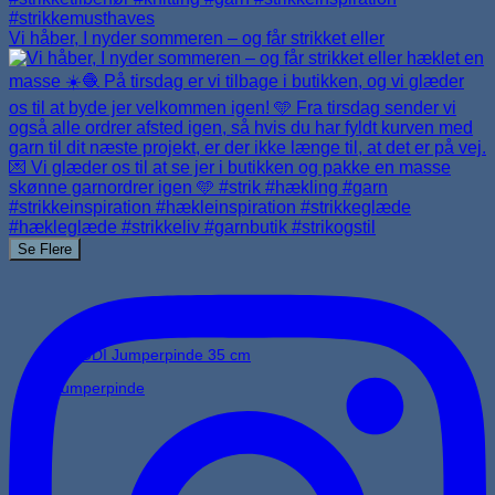
Vi håber, I nyder sommeren – og får strikket eller
Se Flere
Jumperpinde