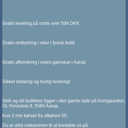
Gratis levering på ordre over 599 DKK
Gratis ombytning / retur i fysisk butik
Gratis afhentning i vores garnstue i Aarup
Sikker betaling og hurtig levering!
Strik og stil butikken ligger i den gamle lade på Korsgaarden,
Gl. Hovedvej 8, 5560 Aarup.
Kun 2 min kørsel fra afkørsel 55.
Du er altid velkommen til at kontakte os på