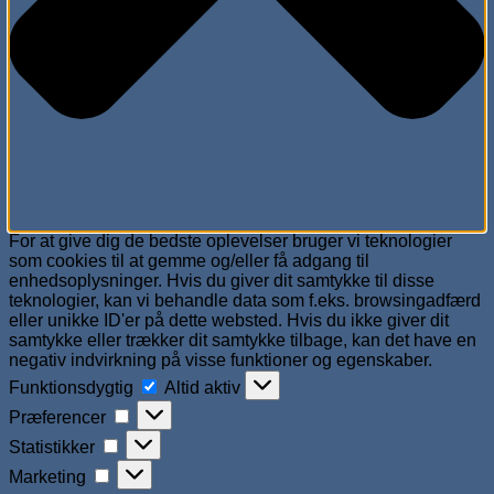
For at give dig de bedste oplevelser bruger vi teknologier
som cookies til at gemme og/eller få adgang til
enhedsoplysninger. Hvis du giver dit samtykke til disse
teknologier, kan vi behandle data som f.eks. browsingadfærd
eller unikke ID'er på dette websted. Hvis du ikke giver dit
samtykke eller trækker dit samtykke tilbage, kan det have en
negativ indvirkning på visse funktioner og egenskaber.
Funktionsdygtig
Funktionsdygtig
Altid aktiv
Præferencer
Præferencer
Statistikker
Statistikker
Marketing
Marketing