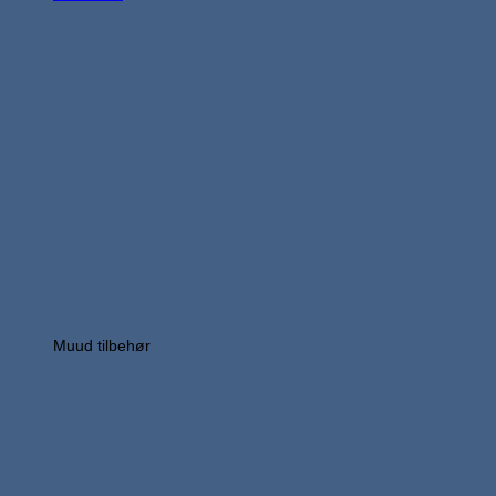
Muud tilbehør