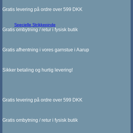
Gratis levering på ordre over 599 DKK
Specielle Strikkepinde
Gratis ombytning / retur i fysisk butik
Gratis afhentning i vores garnstue i Aarup
Sikker betaling og hurtig levering!
Gratis levering på ordre over 599 DKK
Gratis ombytning / retur i fysisk butik