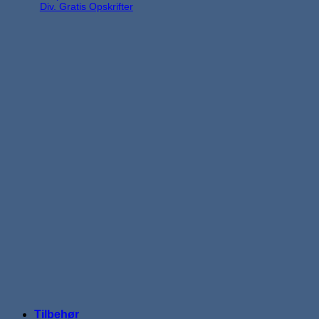
Div. Gratis Opskrifter
Tilbehør