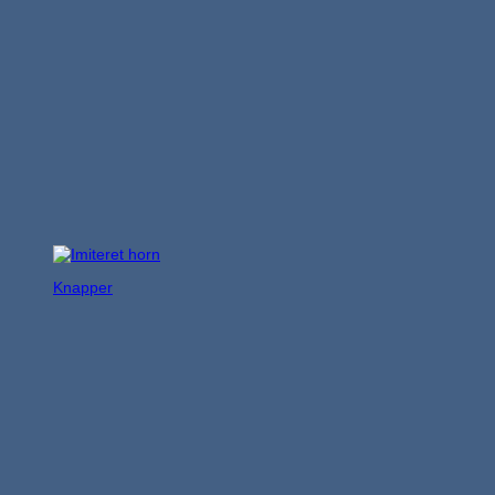
Knapper