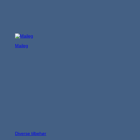
Maileg
Diverse tilbehør