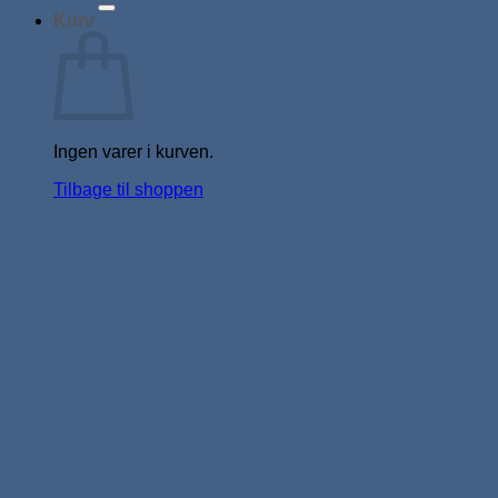
Kurv
Ingen varer i kurven.
Tilbage til shoppen