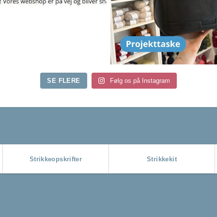
SE FLERE
Følg os på Instagram
Strikkeopskrifter
Strikkekit