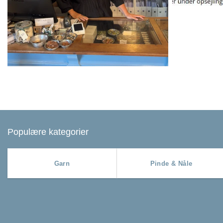
Populære kategorier
Garn
Pinde & Nåle