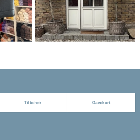
Tilbehør
Gavekort