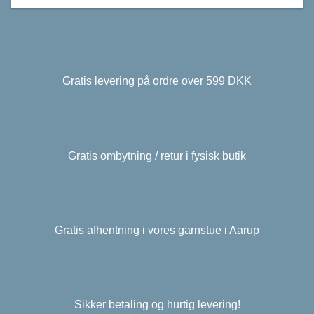
Gratis levering på ordre over 599 DKK
Gratis ombytning / retur i fysisk butik
Gratis afhentning i vores garnstue i Aarup
Sikker betaling og hurtig levering!