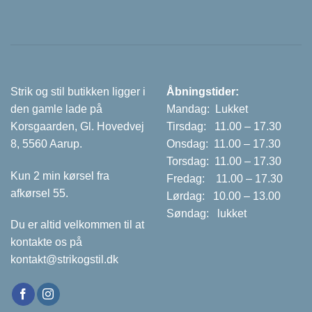
Strik og stil butikken ligger i
Åbningstider:
den gamle lade på
Mandag: Lukket
Korsgaarden, Gl. Hovedvej
Tirsdag: 11.00 – 17.30
8, 5560 Aarup.
Onsdag: 11.00 – 17.30
Torsdag: 11.00 – 17.30
Kun 2 min kørsel fra
Fredag: 11.00 – 17.30
afkørsel 55.
Lørdag: 10.00 – 13.00
Søndag: lukket
Du er altid velkommen til at
kontakte os på
kontakt@strikogstil.dk