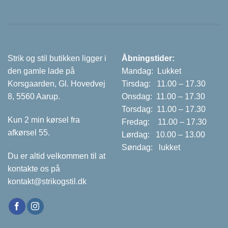
Strik og stil butikken ligger i
Åbningstider:
den gamle lade på
Mandag: Lukket
Korsgaarden, Gl. Hovedvej
Tirsdag: 11.00 – 17.30
8, 5560 Aarup.
Onsdag: 11.00 – 17.30
Torsdag: 11.00 – 17.30
Kun 2 min kørsel fra
Fredag: 11.00 – 17.30
afkørsel 55.
Lørdag: 10.00 – 13.00
Søndag: lukket
Du er altid velkommen til at
kontakte os på
kontakt@strikogstil.dk