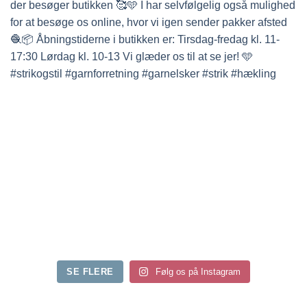
SE FLERE
Følg os på Instagram