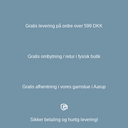
Gratis levering på ordre over 599 DKK
Gratis ombytning / retur i fysisk butik
Gratis afhentning i vores garnstue i Aarup
Sikker betaling og hurtig levering!