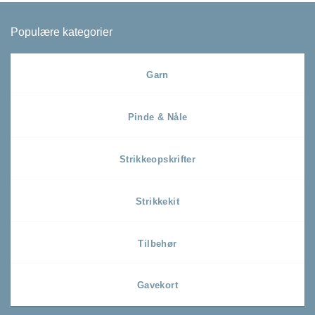
Populære kategorier
Garn
Pinde & Nåle
Strikkeopskrifter
Strikkekit
Tilbehør
Gavekort