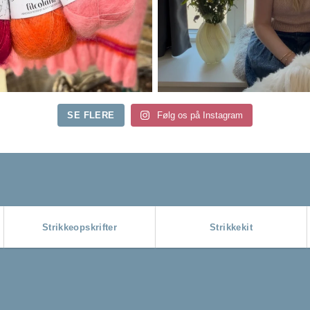
SE FLERE
Følg os på Instagram
Strikkeopskrifter
Strikkekit