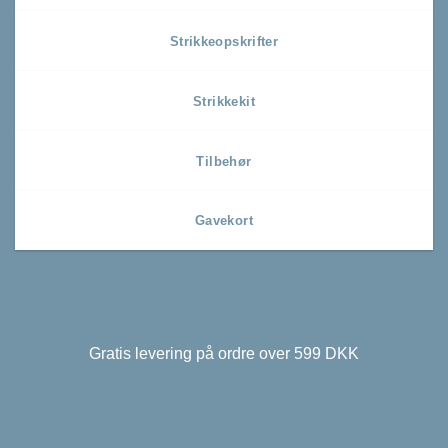
Strikkeopskrifter
Strikkekit
Tilbehør
Gavekort
Gratis levering på ordre over 599 DKK