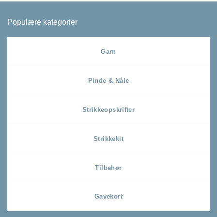
Populære kategorier
Garn
Pinde & Nåle
Strikkeopskrifter
Strikkekit
Tilbehør
Gavekort