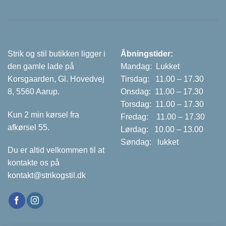
Strik og stil butikken ligger i
Åbningstider:
den gamle lade på
Mandag: Lukket
Korsgaarden, Gl. Hovedvej
Tirsdag: 11.00 – 17.30
8, 5560 Aarup.
Onsdag: 11.00 – 17.30
Torsdag: 11.00 – 17.30
Kun 2 min kørsel fra
Fredag: 11.00 – 17.30
afkørsel 55.
Lørdag: 10.00 – 13.00
Søndag: lukket
Du er altid velkommen til at
kontakte os på
kontakt@strikogstil.dk