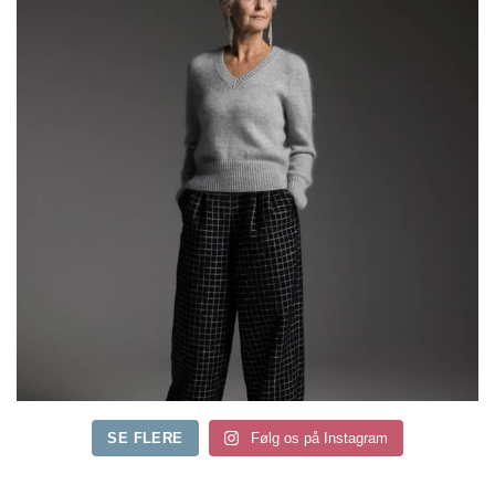
SE FLERE
Følg os på Instagram