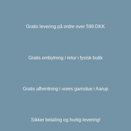
Gratis levering på ordre over 599 DKK
Gratis ombytning / retur i fysisk butik
Gratis afhentning i vores garnstue i Aarup
Sikker betaling og hurtig levering!