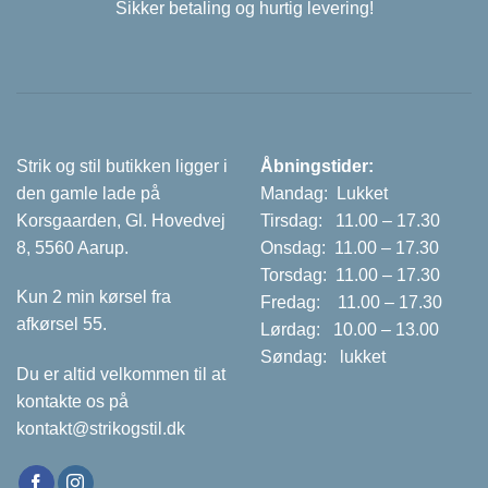
Sikker betaling og hurtig levering!
Strik og stil butikken ligger i
Åbningstider:
den gamle lade på
Mandag: Lukket
Korsgaarden, Gl. Hovedvej
Tirsdag: 11.00 – 17.30
8, 5560 Aarup.
Onsdag: 11.00 – 17.30
Torsdag: 11.00 – 17.30
Kun 2 min kørsel fra
Fredag: 11.00 – 17.30
afkørsel 55.
Lørdag: 10.00 – 13.00
Søndag: lukket
Du er altid velkommen til at
kontakte os på
kontakt@strikogstil.dk