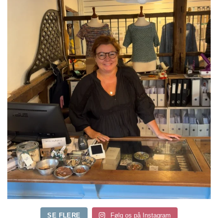
SE FLERE
Følg os på Instagram