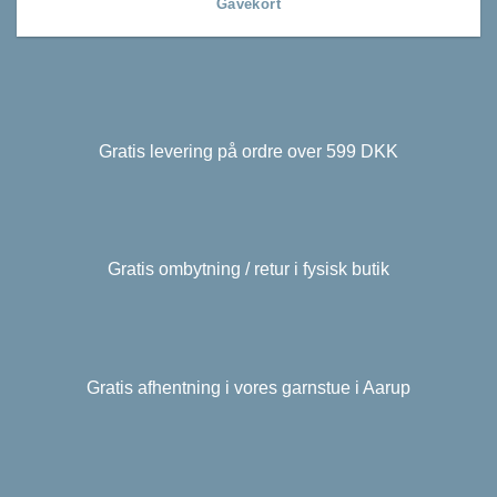
Gavekort
Gratis levering på ordre over 599 DKK
Gratis ombytning / retur i fysisk butik
Gratis afhentning i vores garnstue i Aarup