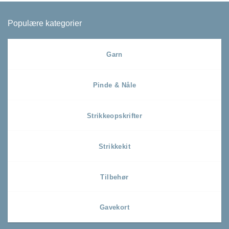
Populære kategorier
Garn
Pinde & Nåle
Strikkeopskrifter
Strikkekit
Tilbehør
Gavekort