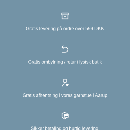
Gratis levering på ordre over 599 DKK
Gratis ombytning / retur i fysisk butik
Gratis afhentning i vores garnstue i Aarup
Sikker betaling og hurtig levering!