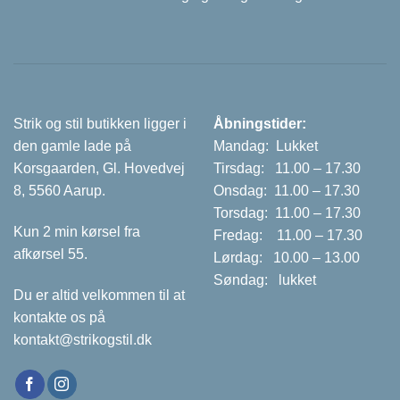
Strik og stil butikken ligger i
Åbningstider:
den gamle lade på
Mandag: Lukket
Korsgaarden, Gl. Hovedvej
Tirsdag: 11.00 – 17.30
8, 5560 Aarup.
Onsdag: 11.00 – 17.30
Torsdag: 11.00 – 17.30
Kun 2 min kørsel fra
Fredag: 11.00 – 17.30
afkørsel 55.
Lørdag: 10.00 – 13.00
Søndag: lukket
Du er altid velkommen til at
kontakte os på
kontakt@strikogstil.dk