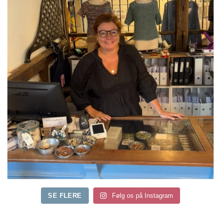
SE FLERE
Følg os på Instagram