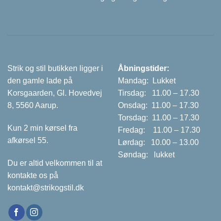
Strik og stil butikken ligger i
Åbningstider:
den gamle lade på
Mandag: Lukket
Korsgaarden, Gl. Hovedvej
Tirsdag: 11.00 – 17.30
8, 5560 Aarup.
Onsdag: 11.00 – 17.30
Torsdag: 11.00 – 17.30
Kun 2 min kørsel fra
Fredag: 11.00 – 17.30
afkørsel 55.
Lørdag: 10.00 – 13.00
Søndag: lukket
Du er altid velkommen til at
kontakte os på
kontakt@strikogstil.dk