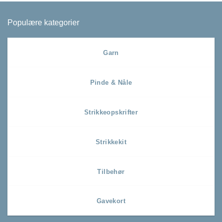
Populære kategorier
Garn
Pinde & Nåle
Strikkeopskrifter
Strikkekit
Tilbehør
Gavekort