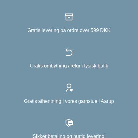
Gratis levering på ordre over 599 DKK
Gratis ombytning / retur i fysisk butik
Gratis afhentning i vores garnstue i Aarup
Sikker betaling og hurtig levering!