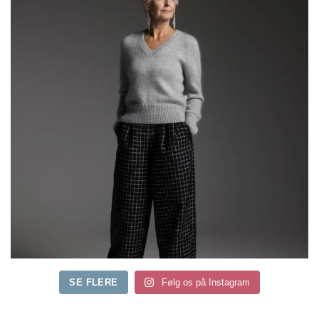
SE FLERE
Følg os på Instagram