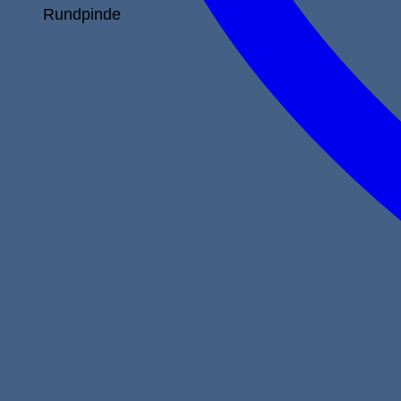
Rundpinde