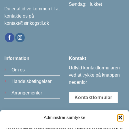
Søndag: lukket
Du er altid velkommen til at
kontakte os på
kontakt@strikogstil.dk
Information
Kontakt
Udfyld kontaktformularen
Om os
ved at trykke på knappen
Handelsbetingelser
nedenfor
Arrangementer
Kontaktformular
Administrer samtykke