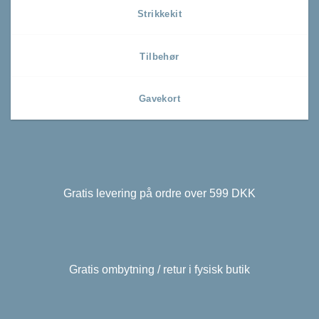
Strikkekit
Tilbehør
Gavekort
Gratis levering på ordre over 599 DKK
Gratis ombytning / retur i fysisk butik