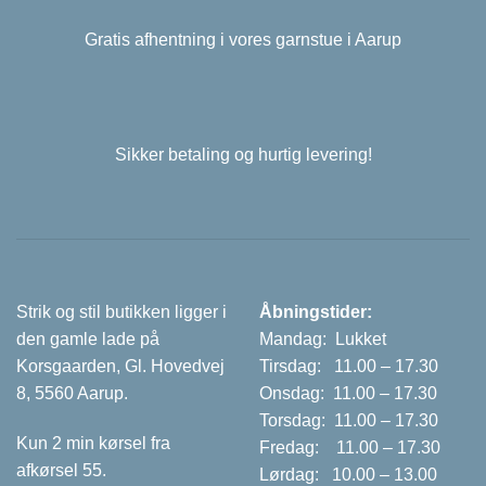
Gratis afhentning i vores garnstue i Aarup
Sikker betaling og hurtig levering!
Strik og stil butikken ligger i
Åbningstider:
den gamle lade på
Mandag: Lukket
Korsgaarden, Gl. Hovedvej
Tirsdag: 11.00 – 17.30
8, 5560 Aarup.
Onsdag: 11.00 – 17.30
Torsdag: 11.00 – 17.30
Kun 2 min kørsel fra
Fredag: 11.00 – 17.30
afkørsel 55.
Lørdag: 10.00 – 13.00