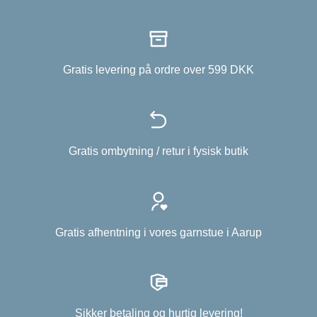
Gratis levering på ordre over 599 DKK
Gratis ombytning / retur i fysisk butik
Gratis afhentning i vores garnstue i Aarup
Sikker betaling og hurtig levering!