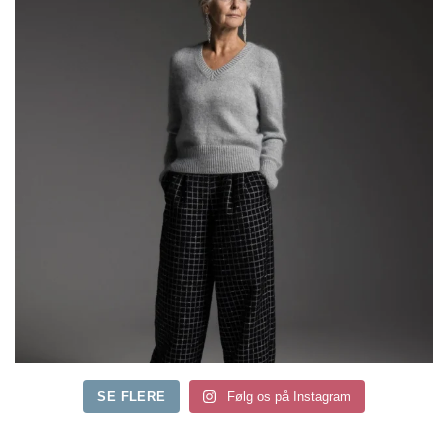
SE FLERE
Følg os på Instagram