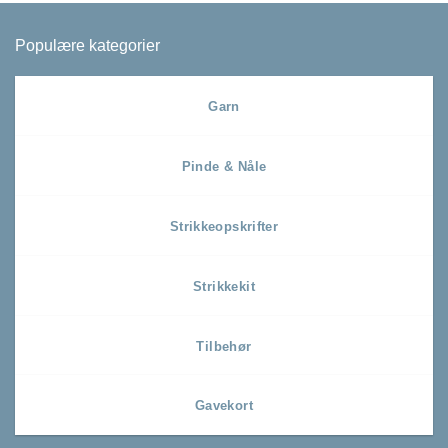
Populære kategorier
Garn
Pinde & Nåle
Strikkeopskrifter
Strikkekit
Tilbehør
Gavekort