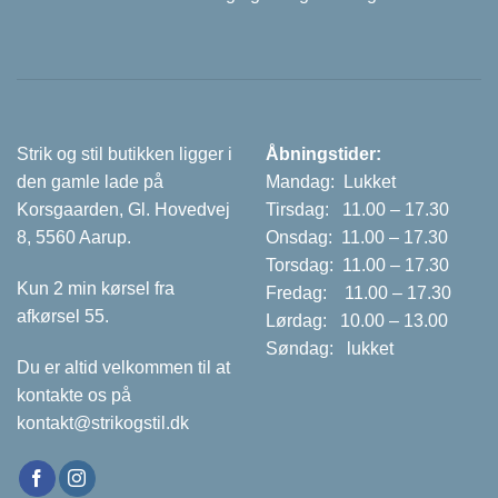
Strik og stil butikken ligger i
Åbningstider:
den gamle lade på
Mandag: Lukket
Korsgaarden, Gl. Hovedvej
Tirsdag: 11.00 – 17.30
8, 5560 Aarup.
Onsdag: 11.00 – 17.30
Torsdag: 11.00 – 17.30
Kun 2 min kørsel fra
Fredag: 11.00 – 17.30
afkørsel 55.
Lørdag: 10.00 – 13.00
Søndag: lukket
Du er altid velkommen til at
kontakte os på
kontakt@strikogstil.dk